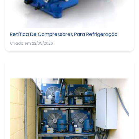
Retífica De Compressores Para Refrigeração
Criado em 22/05/2026