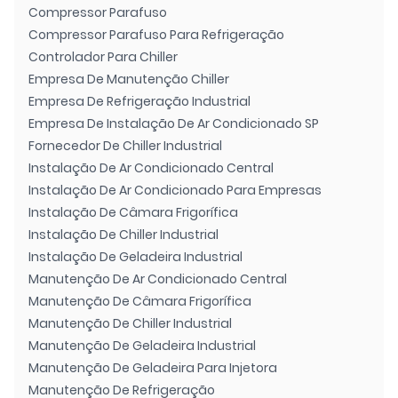
Compressor Parafuso
Compressor Parafuso Para Refrigeração
Controlador Para Chiller
Empresa De Manutenção Chiller
Empresa De Refrigeração Industrial
Empresa De Instalação De Ar Condicionado SP
Fornecedor De Chiller Industrial
Instalação De Ar Condicionado Central
Instalação De Ar Condicionado Para Empresas
Instalação De Câmara Frigorífica
Instalação De Chiller Industrial
Instalação De Geladeira Industrial
Manutenção De Ar Condicionado Central
Manutenção De Câmara Frigorífica
Manutenção De Chiller Industrial
Manutenção De Geladeira Industrial
Manutenção De Geladeira Para Injetora
Manutenção De Refrigeração