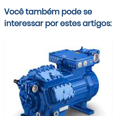
Você também pode se
interessar por estes artigos: