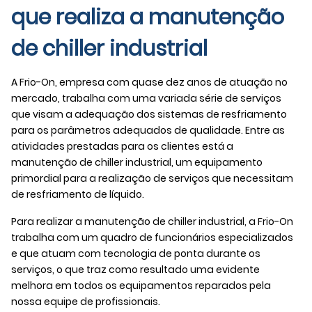
que realiza a manutenção
de chiller industrial
A Frio-On, empresa com quase dez anos de atuação no
mercado, trabalha com uma variada série de serviços
que visam a adequação dos sistemas de resfriamento
para os parâmetros adequados de qualidade. Entre as
atividades prestadas para os clientes está a
manutenção de chiller industrial
, um equipamento
primordial para a realização de serviços que necessitam
de resfriamento de líquido.
Para realizar a
manutenção de chiller industrial
, a Frio-On
trabalha com um quadro de funcionários especializados
e que atuam com tecnologia de ponta durante os
serviços, o que traz como resultado uma evidente
melhora em todos os equipamentos reparados pela
nossa equipe de profissionais.