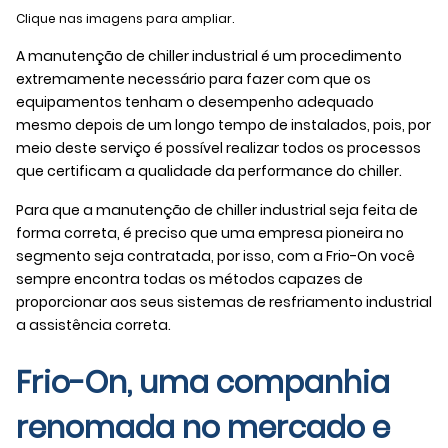
Clique nas imagens para ampliar.
A
manutenção de chiller industrial
é um procedimento
extremamente necessário para fazer com que os
equipamentos tenham o desempenho adequado
mesmo depois de um longo tempo de instalados, pois, por
meio deste serviço é possível realizar todos os processos
que certificam a qualidade da performance do chiller.
Para que a
manutenção de chiller industrial
seja feita de
forma correta, é preciso que uma empresa pioneira no
segmento seja contratada, por isso, com a Frio-On você
sempre encontra todas os métodos capazes de
proporcionar aos seus sistemas de resfriamento industrial
a assistência correta.
Frio-On, uma companhia
renomada no mercado e