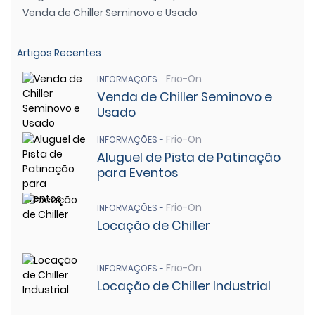
Venda de Chiller Seminovo e Usado
Artigos Recentes
Frio-On
INFORMAÇÕES -
Venda de Chiller Seminovo e
Usado
Frio-On
INFORMAÇÕES -
Aluguel de Pista de Patinação
para Eventos
Frio-On
INFORMAÇÕES -
Locação de Chiller
Frio-On
INFORMAÇÕES -
Locação de Chiller Industrial