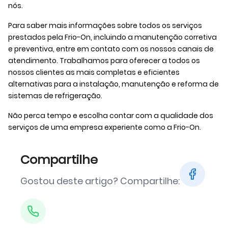
nós.
Para saber mais informações sobre todos os serviços
prestados pela Frio-On, incluindo a manutenção corretiva
e preventiva, entre em contato com os nossos canais de
atendimento. Trabalhamos para oferecer a todos os
nossos clientes as mais completas e eficientes
alternativas para a instalação, manutenção e reforma de
sistemas de refrigeração.
Não perca tempo e escolha contar com a qualidade dos
serviços de uma empresa experiente como a Frio-On.
Compartilhe
Gostou deste artigo? Compartilhe: