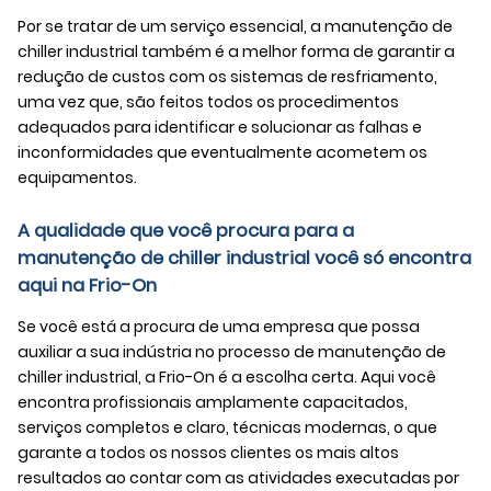
Por se tratar de um serviço essencial, a
manutenção de
chiller industrial
também é a melhor forma de garantir a
redução de custos com os sistemas de resfriamento,
uma vez que, são feitos todos os procedimentos
adequados para identificar e solucionar as falhas e
inconformidades que eventualmente acometem os
equipamentos.
A qualidade que você procura para a
manutenção de chiller industrial você só encontra
aqui na Frio-On
Se você está a procura de uma empresa que possa
auxiliar a sua indústria no processo de
manutenção de
chiller industrial
, a Frio-On é a escolha certa. Aqui você
encontra profissionais amplamente capacitados,
serviços completos e claro, técnicas modernas, o que
garante a todos os nossos clientes os mais altos
resultados ao contar com as atividades executadas por