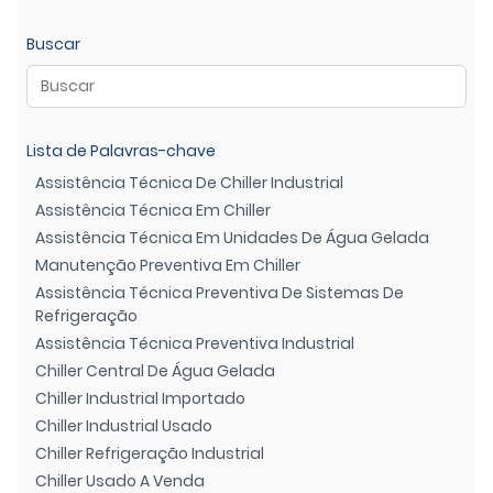
Buscar
Lista de Palavras-chave
Assistência Técnica De Chiller Industrial
Assistência Técnica Em Chiller
Assistência Técnica Em Unidades De Água Gelada
Manutenção Preventiva Em Chiller
Assistência Técnica Preventiva De Sistemas De
Refrigeração
Assistência Técnica Preventiva Industrial
Chiller Central De Água Gelada
Chiller Industrial Importado
Chiller Industrial Usado
Chiller Refrigeração Industrial
Chiller Usado A Venda