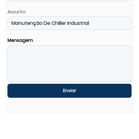
Assunto:
Mensagem
Enviar