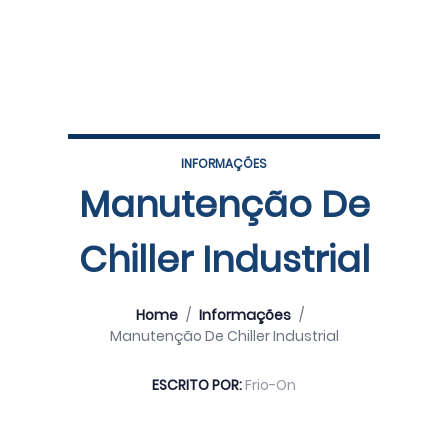
INFORMAÇÕES
Manutenção De
Chiller Industrial
Home
/
Informações
/
Manutenção De Chiller Industrial
ESCRITO POR:
Frio-On