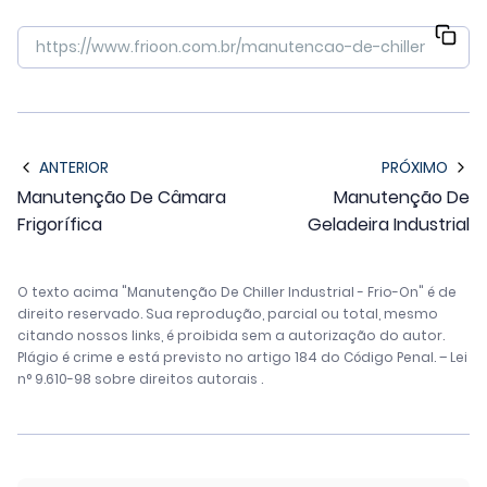
ANTERIOR
PRÓXIMO
Manutenção De Câmara
Manutenção De
Frigorífica
Geladeira Industrial
O texto acima "Manutenção De Chiller Industrial - Frio-On" é de
direito reservado. Sua reprodução, parcial ou total, mesmo
citando nossos links, é proibida sem a autorização do autor.
Plágio é crime e está previsto no artigo 184 do Código Penal. –
Lei
n° 9.610-98 sobre direitos autorais
.