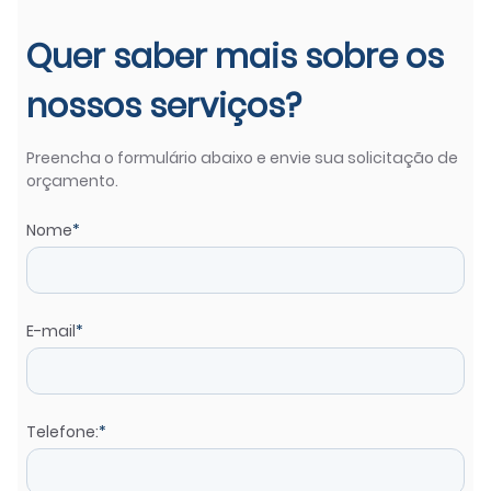
Quer saber mais sobre os
nossos serviços?
Preencha o formulário abaixo e envie sua solicitação de
orçamento.
Nome
*
E-mail
*
Telefone:
*