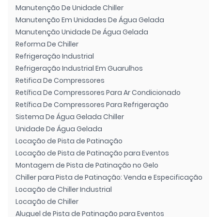
Manutenção De Unidade Chiller
Manutenção Em Unidades De Água Gelada
Manutenção Unidade De Água Gelada
Reforma De Chiller
Refrigeração Industrial
Refrigeração Industrial Em Guarulhos
Retifica De Compressores
Retífica De Compressores Para Ar Condicionado
Retífica De Compressores Para Refrigeração
Sistema De Água Gelada Chiller
Unidade De Água Gelada
Locação de Pista de Patinação
Locação de Pista de Patinação para Eventos
Montagem de Pista de Patinação no Gelo
Chiller para Pista de Patinação: Venda e Especificação
Locação de Chiller Industrial
Locação de Chiller
Aluguel de Pista de Patinação para Eventos